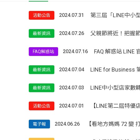
第三屆「LINE中
2024.07.31
活動公告
父親節將近！把握節
2024.07.26
最新資訊
FAQ 解惑站 LI
2024.07.16
FAQ解惑站
LINE for Bus
2024.07.04
最新資訊
LINE中小型店家
2024.07.03
最新資訊
【LINE第二屆特
2024.07.01
活動公告
【看地方媽媽 72 變 打造
2024.06.26
電子報