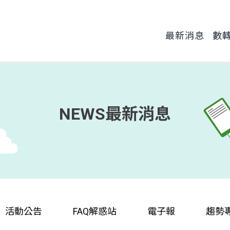
最新消息
數
NEWS
最新消息
活動公告
FAQ解惑站
電子報
趨勢