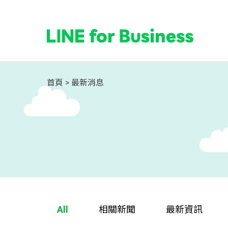
首頁
最新消息
All
相關新聞
最新資訊